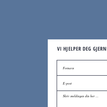
VI HJELPER DEG GJER