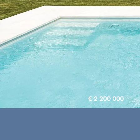
€ 2 200 000