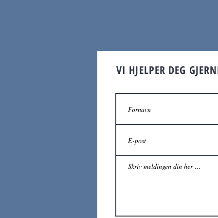
VI HJELPER DEG GJER